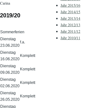
Carina
Jahr 2015/16
Jahr 2014/15
2019/20
Jahr 2013/14
Jahr 2012/13
Jahr 2011/12
Sommerferien
Jahr 2010/11
Dienstag
f.a.
23.06.2020
Dienstag
Komplett
16.06.2020
Dienstag
Komplett
09.06.2020
Dienstag
Komplett
02.06.2020
Dienstag
Komplett
26.05.2020
Dienstag