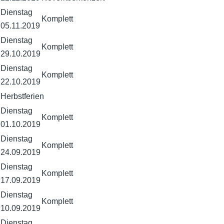
Dienstag
Komplett
05.11.2019
Dienstag
Komplett
29.10.2019
Dienstag
Komplett
22.10.2019
Herbstferien
Dienstag
Komplett
01.10.2019
Dienstag
Komplett
24.09.2019
Dienstag
Komplett
17.09.2019
Dienstag
Komplett
10.09.2019
Dienstag