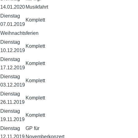
14.01.2020
Musikfahrt
Dienstag
Komplett
07.01.2019
Weihnachtsferien
Dienstag
Komplett
10.12.2019
Dienstag
Komplett
17.12.2019
Dienstag
Komplett
03.12.2019
Dienstag
Komplett
26.11.2019
Dienstag
Komplett
19.11.2019
Dienstag
GP für
12.11.2019
Novemberkonzert