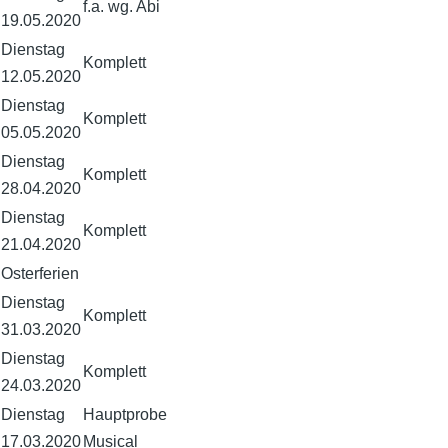
f.a. wg. Abi
19.05.2020
Dienstag
Komplett
12.05.2020
Dienstag
Komplett
05.05.2020
Dienstag
Komplett
28.04.2020
Dienstag
Komplett
21.04.2020
Osterferien
Dienstag
Komplett
31.03.2020
Dienstag
Komplett
24.03.2020
Dienstag
Hauptprobe
17.03.2020
Musical