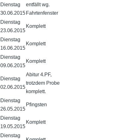
Dienstag
entfällt wg.
30.06.2015
Fahrtenfenster
Dienstag
Komplett
23.06.2015
Dienstag
Komplett
16.06.2015
Dienstag
Komplett
09.06.2015
Abitur 4.PF,
Dienstag
trotzdem Probe
02.06.2015
komplett.
Dienstag
Pfingsten
26.05.2015
Dienstag
Komplett
19.05.2015
Dienstag
Komplett