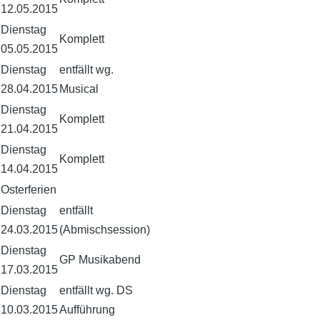
12.05.2015
Dienstag
Komplett
05.05.2015
Dienstag
entfällt wg.
28.04.2015
Musical
Dienstag
Komplett
21.04.2015
Dienstag
Komplett
14.04.2015
Osterferien
Dienstag
entfällt
24.03.2015
(Abmischsession)
Dienstag
GP Musikabend
17.03.2015
Dienstag
entfällt wg. DS
10.03.2015
Aufführung