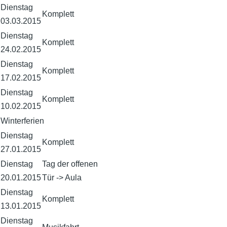
Dienstag
Komplett
03.03.2015
Dienstag
Komplett
24.02.2015
Dienstag
Komplett
17.02.2015
Dienstag
Komplett
10.02.2015
Winterferien
Dienstag
Komplett
27.01.2015
Dienstag
Tag der offenen
20.01.2015
Tür -> Aula
Dienstag
Komplett
13.01.2015
Dienstag