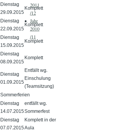
Dienstag
2011
Komplett
29.09.2015
/12
Jahr
Dienstag
Komplett
2010
22.09.2015
/11
Dienstag
Komplett
15.09.2015
Dienstag
Komplett
08.09.2015
Entfällt wg.
Dienstag
Einschulung
01.09.2015
(Teamsitzung)
Sommerferien
Dienstag
entfällt wg.
14.07.2015
Sommerfest
Dienstag
Komplett in der
07.07.2015
Aula