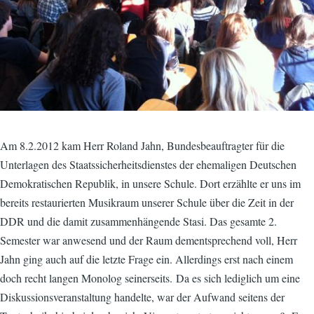
Am 8.2.2012 kam Herr Roland Jahn, Bundesbeauftragter für die
Unterlagen des Staatssicherheitsdienstes der ehemaligen Deutschen
Demokratischen Republik, in unsere Schule. Dort erzählte er uns im
bereits restaurierten Musikraum unserer Schule über die Zeit in der
DDR und die damit zusammenhängende Stasi. Das gesamte 2.
Semester war anwesend und der Raum dementsprechend voll, Herr
Jahn ging auch auf die letzte Frage ein. Allerdings erst nach einem
doch recht langen Monolog seinerseits. Da es sich lediglich um eine
Diskussionsveranstaltung handelte, war der Aufwand seitens der